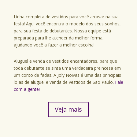
Linha completa de vestidos para você arrasar na sua
festa! Aqui você encontra o modelo dos seus sonhos,
para sua festa de debutantes. Nossa equipe está
preparada para lhe atender da melhor forma,
ajudando você a fazer a melhor escolha!
Aluguel e venda de vestidos encantadores, para que
toda debutante se sinta uma verdadeira preincesa em
um conto de fadas. A Joly Noivas é uma das principais
lojas de aluguel e venda de vestidos de São Paulo.
Fale
com a gente!
Veja mais