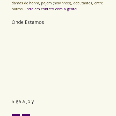
damas de honra, pajem (noivinhos), debutantes, entre
outros.
Entre em contato com a gente!
Onde Estamos
Siga a Joly