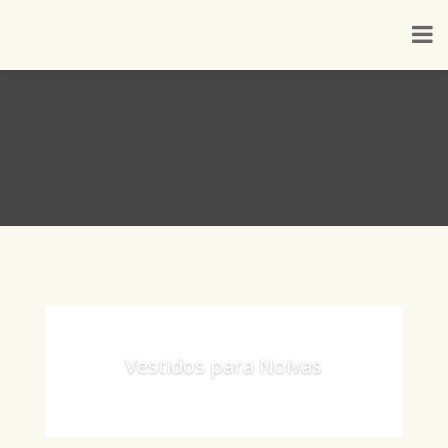
Vestidos para Noivas