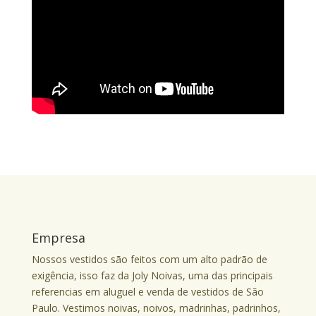
Empresa
Nossos vestidos são feitos com um alto padrão de
exigência, isso faz da Joly Noivas, uma das principais
referencias em aluguel e venda de vestidos de São
Paulo. Vestimos noivas, noivos, madrinhas, padrinhos,