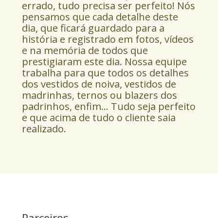
errado, tudo precisa ser perfeito! Nós
pensamos que cada detalhe deste
dia, que ficará guardado para a
história e registrado em fotos, vídeos
e na memória de todos que
prestigiaram este dia. Nossa equipe
trabalha para que todos os detalhes
dos vestidos de noiva, vestidos de
madrinhas, ternos ou blazers dos
padrinhos, enfim… Tudo seja perfeito
e que acima de tudo o cliente saia
realizado.
Parceiros