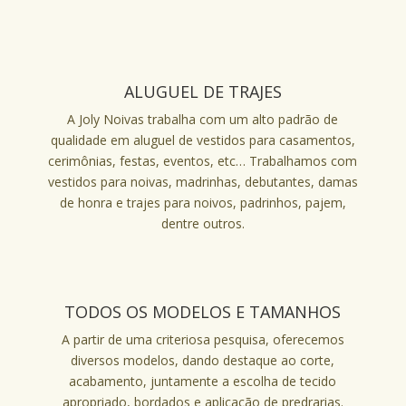
ALUGUEL DE TRAJES
A Joly Noivas trabalha com um alto padrão de
qualidade em aluguel de vestidos para casamentos,
cerimônias, festas, eventos, etc… Trabalhamos com
vestidos para noivas, madrinhas, debutantes, damas
de honra e trajes para noivos, padrinhos, pajem,
dentre outros.
TODOS OS MODELOS E TAMANHOS
A partir de uma criteriosa pesquisa, oferecemos
diversos modelos, dando destaque ao corte,
acabamento, juntamente a escolha de tecido
apropriado, bordados e aplicação de predrarias.