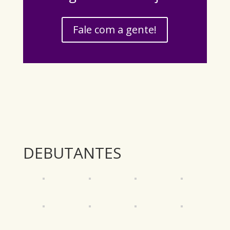
Fale com a gente!
DEBUTANTES