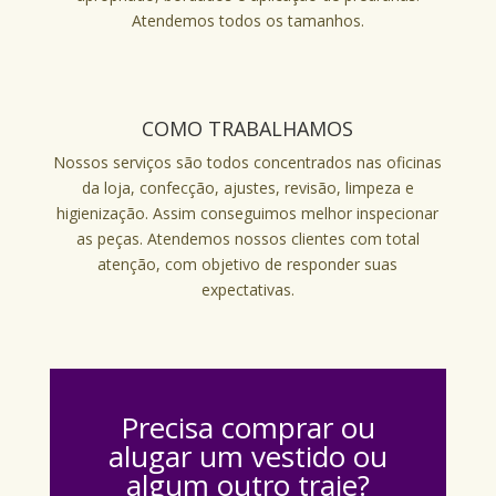
Atendemos todos os tamanhos.
COMO TRABALHAMOS
Nossos serviços são todos concentrados nas oficinas
da loja, confecção, ajustes, revisão, limpeza e
higienização. Assim conseguimos melhor inspecionar
as peças. Atendemos nossos clientes com total
atenção, com objetivo de responder suas
expectativas.
Precisa comprar ou
alugar um vestido ou
algum outro traje?