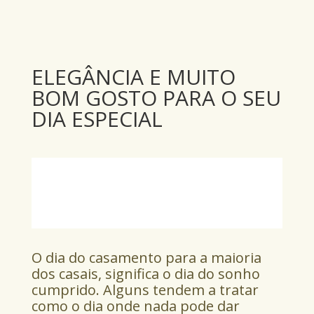
ELEGÂNCIA E MUITO
BOM GOSTO PARA O SEU
DIA ESPECIAL
O dia do casamento para a maioria
dos casais, significa o dia do sonho
cumprido. Alguns tendem a tratar
como o dia onde nada pode dar