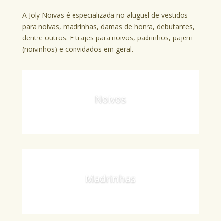
A Joly Noivas é especializada no aluguel de vestidos
para noivas, madrinhas, damas de honra, debutantes,
dentre outros. E trajes para noivos, padrinhos, pajem
(noivinhos) e convidados em geral.
Noivos
Madrinhas